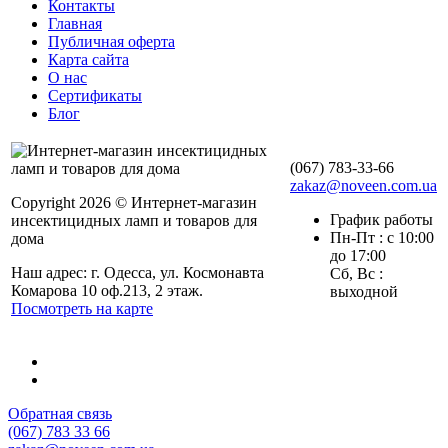
Контакты
Главная
Публичная оферта
Карта сайта
О нас
Сертификаты
Блог
(067) 783-33-66
zakaz@noveen.com.ua
Copyright 2026 © Интернет-магазин
График работы
инсектицидных ламп и товаров для
Пн-Пт : с 10:00
дома
до 17:00
Наш адрес: г. Одесса, ул. Космонавта
Сб, Вс :
Комарова 10 оф.213, 2 этаж.
выходной
Посмотреть на карте
Обратная связь
(067) 783 33 66