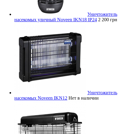
Уничтожитель
насекомых уличный Noveen IKN18 IP24
2 200 грн
Уничтожитель
насекомых Noveen IKN12
Нет в наличии