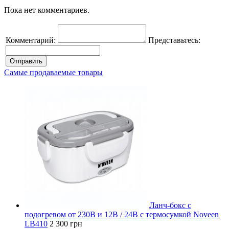
Пока нет комментариев.
Комментарий:
Представьтесь:
Самые продаваемые товары
Ланч-бокс с
подогревом от 230В и 12В / 24В с термосумкой Noveen
LB410
2 300 грн