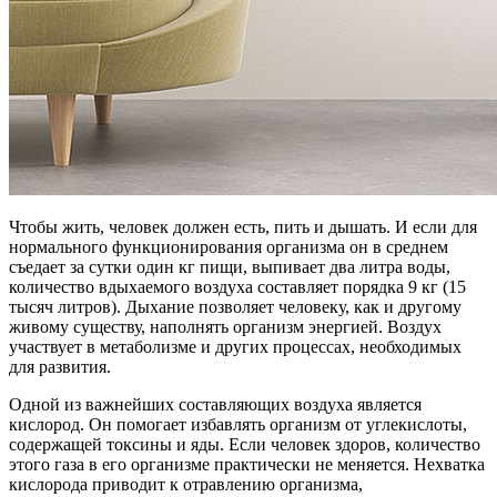
Чтобы жить, человек должен есть, пить и дышать. И если для
нормального функционирования организма он в среднем
съедает за сутки один кг пищи, выпивает два литра воды,
количество вдыхаемого воздуха составляет порядка 9 кг (15
тысяч литров). Дыхание позволяет человеку, как и другому
живому существу, наполнять организм энергией. Воздух
участвует в метаболизме и других процессах, необходимых
для развития.
Одной из важнейших составляющих воздуха является
кислород. Он помогает избавлять организм от углекислоты,
содержащей токсины и яды. Если человек здоров, количество
этого газа в его организме практически не меняется. Нехватка
кислорода приводит к отравлению организма,