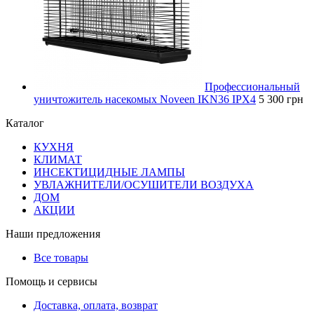
Профессиональный
уничтожитель насекомых Noveen IKN36 IPX4
5 300 грн
Каталог
КУХНЯ
КЛИМАТ
ИНСЕКТИЦИДНЫЕ ЛАМПЫ
УВЛАЖНИТЕЛИ/ОСУШИТЕЛИ ВОЗДУХА
ДОМ
АКЦИИ
Наши предложения
Все товары
Помощь и сервисы
Доставка, оплата, возврат