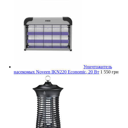
Уничтожитель
насекомых Noveen IKN220 Economic, 20 Вт
1 550 грн