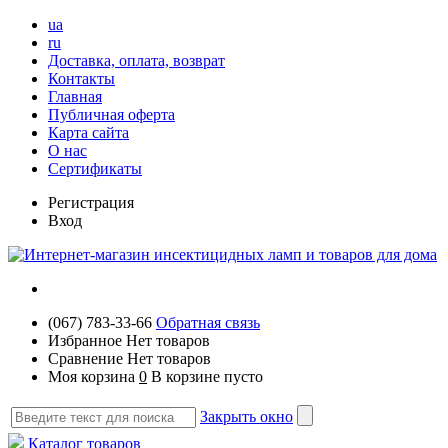
ua
ru
Доставка, оплата, возврат
Контакты
Главная
Публичная оферта
Карта сайта
О нас
Сертификаты
Регистрация
Вход
(067) 783-33-66
Обратная связь
Избранное
Нет товаров
Сравнение
Нет товаров
Моя корзина
0
В корзине пусто
Закрыть окно
Каталог товаров