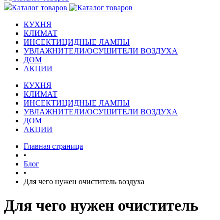
Каталог товаров
КУХНЯ
КЛИМАТ
ИНСЕКТИЦИДНЫЕ ЛАМПЫ
УВЛАЖНИТЕЛИ/ОСУШИТЕЛИ ВОЗДУХА
ДОМ
АКЦИИ
КУХНЯ
КЛИМАТ
ИНСЕКТИЦИДНЫЕ ЛАМПЫ
УВЛАЖНИТЕЛИ/ОСУШИТЕЛИ ВОЗДУХА
ДОМ
АКЦИИ
Главная страница
•
Блог
•
Для чего нужен очиститель воздуха
Для чего нужен очиститель