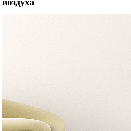
воздуха