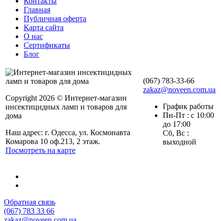
Контакты
Главная
Публичная оферта
Карта сайта
О нас
Сертификаты
Блог
(067) 783-33-66
zakaz@noveen.com.ua
Copyright 2026 © Интернет-магазин
График работы
инсектицидных ламп и товаров для
Пн-Пт : с 10:00
дома
до 17:00
Наш адрес: г. Одесса, ул. Космонавта
Сб, Вс :
Комарова 10 оф.213, 2 этаж.
выходной
Посмотреть на карте
Обратная связь
(067) 783 33 66
zakaz@noveen.com.ua