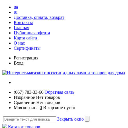
ua
ru
Доставка, оплата, возврат
Контакты
Главная
Публичная оферта
Карта сайта
О нас
Сертификаты
Регистрация
Вход
(067) 783-33-66
Обратная связь
Избранное
Нет товаров
Сравнение
Нет товаров
Моя корзина
0
В корзине пусто
Закрыть окно
Каталог товаров