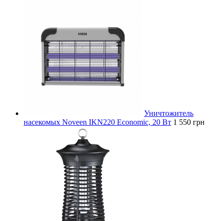
Уничтожитель
насекомых Noveen IKN220 Economic, 20 Вт
1 550 грн