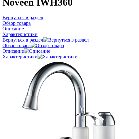
Noveen IWH360
Вернуться в раздел
Обзор товара
Описание
Характеристики
Вернуться в раздел
Обзор товара
Описание
Характеристики