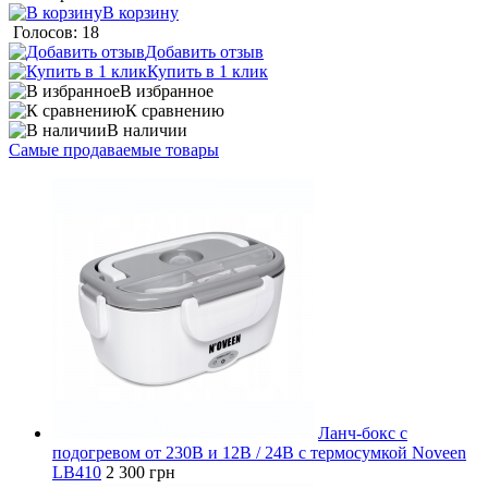
В корзину
Голосов: 18
Добавить отзыв
Купить в 1 клик
В избранное
К сравнению
В наличии
Самые продаваемые товары
Ланч-бокс с
подогревом от 230В и 12В / 24В с термосумкой Noveen
LB410
2 300 грн