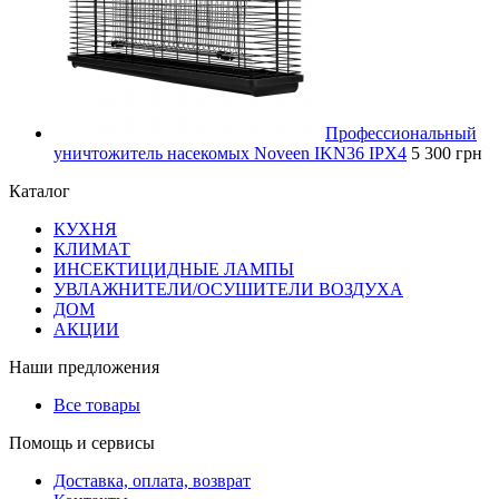
Профессиональный
уничтожитель насекомых Noveen IKN36 IPX4
5 300 грн
Каталог
КУХНЯ
КЛИМАТ
ИНСЕКТИЦИДНЫЕ ЛАМПЫ
УВЛАЖНИТЕЛИ/ОСУШИТЕЛИ ВОЗДУХА
ДОМ
АКЦИИ
Наши предложения
Все товары
Помощь и сервисы
Доставка, оплата, возврат