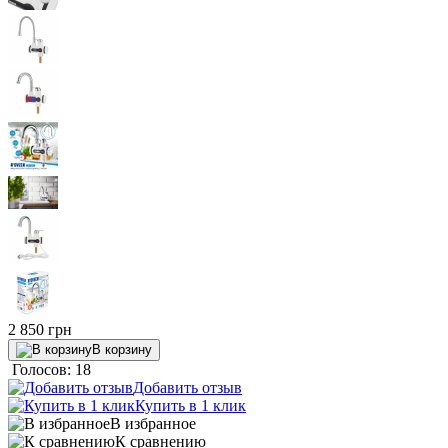
2 850
грн
В корзину
Голосов: 18
Добавить отзыв
Купить в 1 клик
В избранное
К сравнению