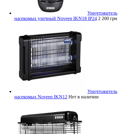
Уничтожитель
насекомых уличный Noveen IKN18 IP24
2 200 грн
Уничтожитель
насекомых Noveen IKN12
Нет в наличии