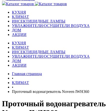
Каталог товаров
КУХНЯ
КЛИМАТ
ИНСЕКТИЦИДНЫЕ ЛАМПЫ
УВЛАЖНИТЕЛИ/ОСУШИТЕЛИ ВОЗДУХА
ДОМ
АКЦИИ
КУХНЯ
КЛИМАТ
ИНСЕКТИЦИДНЫЕ ЛАМПЫ
УВЛАЖНИТЕЛИ/ОСУШИТЕЛИ ВОЗДУХА
ДОМ
АКЦИИ
Главная страница
•
КЛИМАТ
•
Проточный водонагреватель Noveen IWH360
Проточный водонагреватель