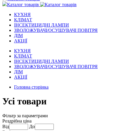
Каталог товарів
КУХНЯ
КЛІМАТ
ІНСЕКТИЦИДНІ ЛАМПИ
ЗВОЛОЖУВАЧІ/ОСУШУВАЧІ ПОВІТРЯ
ДІМ
АКЦІЇ
КУХНЯ
КЛІМАТ
ІНСЕКТИЦИДНІ ЛАМПИ
ЗВОЛОЖУВАЧІ/ОСУШУВАЧІ ПОВІТРЯ
ДІМ
АКЦІЇ
Головна сторінка
Усі товари
Фільтр за параметрами
Роздрібна ціна
Від
До