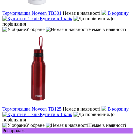
Термопляшка Noveen TB301
Немає в наявності
В корзину
Купити в 1 клік
До
порівняння
У обране
Немає в наявності
Термопляшка Noveen TB125
Немає в наявності
В корзину
Купити в 1 клік
До
порівняння
У обране
Немає в наявності
Розпродаж