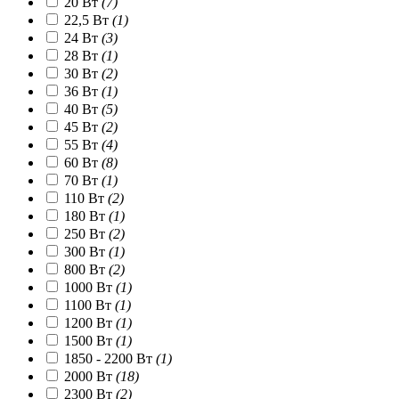
20 Вт
(7)
22,5 Вт
(1)
24 Вт
(3)
28 Вт
(1)
30 Вт
(2)
36 Вт
(1)
40 Вт
(5)
45 Вт
(2)
55 Вт
(4)
60 Вт
(8)
70 Вт
(1)
110 Вт
(2)
180 Вт
(1)
250 Вт
(2)
300 Вт
(1)
800 Вт
(2)
1000 Вт
(1)
1100 Вт
(1)
1200 Вт
(1)
1500 Вт
(1)
1850 - 2200 Вт
(1)
2000 Вт
(18)
2300 Вт
(2)