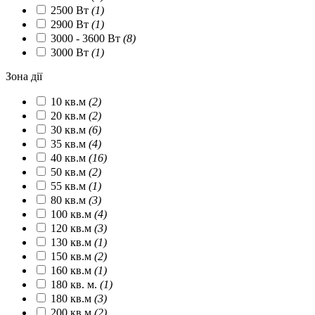
2500 Вт
(1)
2900 Вт
(1)
3000 - 3600 Вт
(8)
3000 Вт
(1)
Зона дії
10 кв.м
(2)
20 кв.м
(2)
30 кв.м
(6)
35 кв.м
(4)
40 кв.м
(16)
50 кв.м
(2)
55 кв.м
(1)
80 кв.м
(3)
100 кв.м
(4)
120 кв.м
(3)
130 кв.м
(1)
150 кв.м
(2)
160 кв.м
(1)
180 кв. м.
(1)
180 кв.м
(3)
200 кв.м
(2)