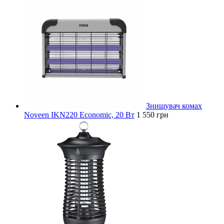
Знищувач комах
Noveen IKN220 Economic, 20 Вт
1 550 грн