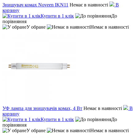
Знищувач комах Noveen IKN11
Немає в наявності
В
корзину
Купити в 1 клік
До
порівняння
У обране
Немає в наявності
УФ лампа для знищувачів комах, 4 Вт
Немає в наявності
В
корзину
Купити в 1 клік
До
порівняння
У обране
Немає в наявності