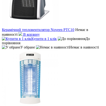
Керамічний тепловентилятор Noveen PTC10
Немає в
наявності
В корзину
Купити в 1 клік
До
порівняння
У обране
Немає в наявності