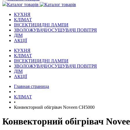
Каталог товарів
КУХНЯ
КЛІМАТ
ІНСЕКТИЦИДНІ ЛАМПИ
ЗВОЛОЖУВАЧІ/ОСУШУВАЧІ ПОВІТРЯ
ДІМ
АКЦІЇ
КУХНЯ
КЛІМАТ
ІНСЕКТИЦИДНІ ЛАМПИ
ЗВОЛОЖУВАЧІ/ОСУШУВАЧІ ПОВІТРЯ
ДІМ
АКЦІЇ
Главная страница
•
КЛІМАТ
•
Конвекторний обігрівач Noveen CH5000
Конвекторний обігрівач Nove