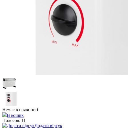
Немає в наявності
В кошик
Голосов: 11
Додати відгук