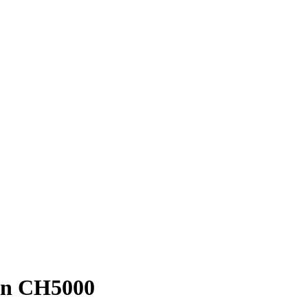
en CH5000