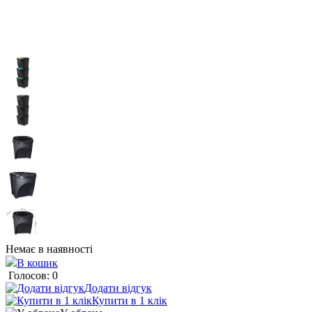
Немає в наявності
В кошик
Голосов: 0
Додати відгук
Купити в 1 клік