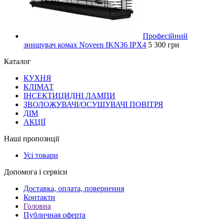
Професійний
знищувач комах Noveen IKN36 IPX4
5 300 грн
Каталог
КУХНЯ
КЛІМАТ
ІНСЕКТИЦИДНІ ЛАМПИ
ЗВОЛОЖУВАЧІ/ОСУШУВАЧІ ПОВІТРЯ
ДІМ
АКЦІЇ
Наші пропозиції
Усі товари
Допомога і сервіси
Доставка, оплата, повернення
Контакти
Головна
Публичная оферта