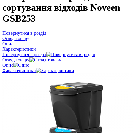
сортування відходів Noveen
GSB253
Повернутися в розділ
Огляд товару
Опис
Характеристики
Повернутися в розділ
Огляд товару
Опис
Характеристики