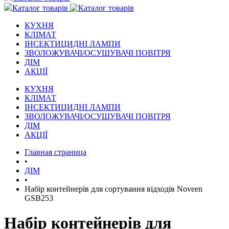
Каталог товарів
КУХНЯ
КЛІМАТ
ІНСЕКТИЦИДНІ ЛАМПИ
ЗВОЛОЖУВАЧІ/ОСУШУВАЧІ ПОВІТРЯ
ДІМ
АКЦІЇ
КУХНЯ
КЛІМАТ
ІНСЕКТИЦИДНІ ЛАМПИ
ЗВОЛОЖУВАЧІ/ОСУШУВАЧІ ПОВІТРЯ
ДІМ
АКЦІЇ
Главная страница
•
ДІМ
•
Набір контейнерів для сортування відходів Noveen
GSB253
Набір контейнерів для