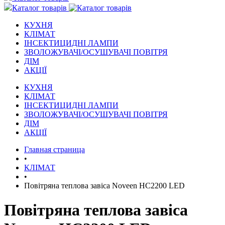
Каталог товарів
КУХНЯ
КЛІМАТ
ІНСЕКТИЦИДНІ ЛАМПИ
ЗВОЛОЖУВАЧІ/ОСУШУВАЧІ ПОВІТРЯ
ДІМ
АКЦІЇ
КУХНЯ
КЛІМАТ
ІНСЕКТИЦИДНІ ЛАМПИ
ЗВОЛОЖУВАЧІ/ОСУШУВАЧІ ПОВІТРЯ
ДІМ
АКЦІЇ
Главная страница
•
КЛІМАТ
•
Повітряна теплова завіса Noveen HC2200 LED
Повітряна теплова завіса