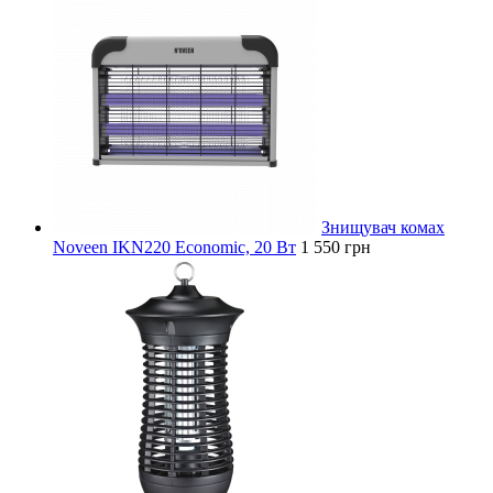
Знищувач комах
Noveen IKN220 Economic, 20 Вт
1 550 грн