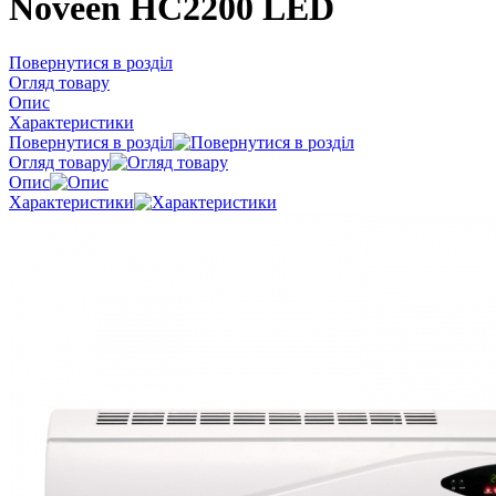
Noveen HC2200 LED
Повернутися в розділ
Огляд товару
Опис
Характеристики
Повернутися в розділ
Огляд товару
Опис
Характеристики