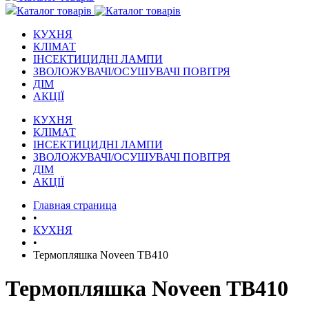
Каталог товарів
КУХНЯ
КЛІМАТ
ІНСЕКТИЦИДНІ ЛАМПИ
ЗВОЛОЖУВАЧІ/ОСУШУВАЧІ ПОВІТРЯ
ДІМ
АКЦІЇ
КУХНЯ
КЛІМАТ
ІНСЕКТИЦИДНІ ЛАМПИ
ЗВОЛОЖУВАЧІ/ОСУШУВАЧІ ПОВІТРЯ
ДІМ
АКЦІЇ
Главная страница
•
КУХНЯ
•
Термопляшка Noveen TB410
Термопляшка Noveen TB410