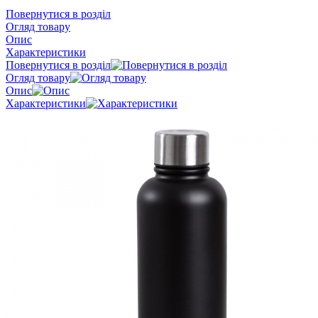
Повернутися в розділ
Огляд товару
Опис
Характеристики
Повернутися в розділ
Огляд товару
Опис
Характеристики