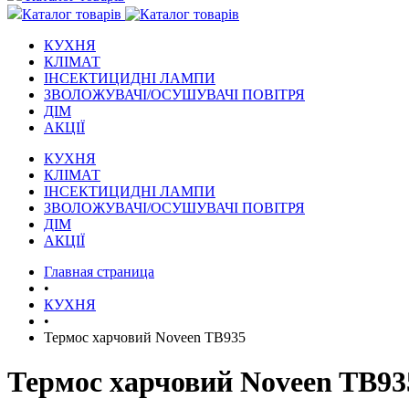
Каталог товарів
КУХНЯ
КЛІМАТ
ІНСЕКТИЦИДНІ ЛАМПИ
ЗВОЛОЖУВАЧІ/ОСУШУВАЧІ ПОВІТРЯ
ДІМ
АКЦІЇ
КУХНЯ
КЛІМАТ
ІНСЕКТИЦИДНІ ЛАМПИ
ЗВОЛОЖУВАЧІ/ОСУШУВАЧІ ПОВІТРЯ
ДІМ
АКЦІЇ
Главная страница
•
КУХНЯ
•
Термос харчовий Noveen TB935
Термос харчовий Noveen TB93