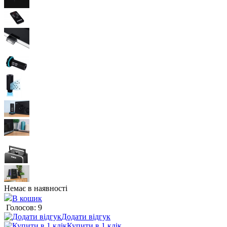
Немає в наявності
В кошик
Голосов: 9
Додати відгук
Купити в 1 клік