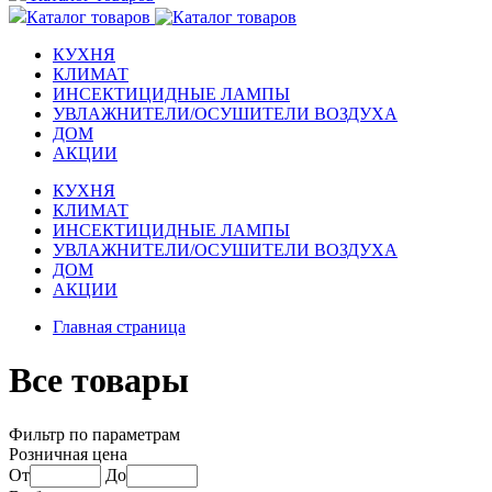
Каталог товаров
КУХНЯ
КЛИМАТ
ИНСЕКТИЦИДНЫЕ ЛАМПЫ
УВЛАЖНИТЕЛИ/ОСУШИТЕЛИ ВОЗДУХА
ДОМ
АКЦИИ
КУХНЯ
КЛИМАТ
ИНСЕКТИЦИДНЫЕ ЛАМПЫ
УВЛАЖНИТЕЛИ/ОСУШИТЕЛИ ВОЗДУХА
ДОМ
АКЦИИ
Главная страница
Все товары
Фильтр по параметрам
Розничная цена
От
До