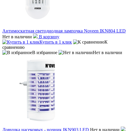
Антимоскитная светодиодная лампочка Noveen IKN804 LED
Нет в наличии
В корзину
Купить в 1 клик
К
сравнению
В избранное
Нет в наличии
Ловушка насекомых - ночник IKN903 LED
Нет в наличии