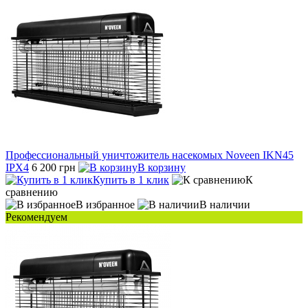
Профессиональный уничтожитель насекомых Noveen IKN45
IPX4
6 200 грн
В корзину
Купить в 1 клик
К
сравнению
В избранное
В наличии
Рекомендуем