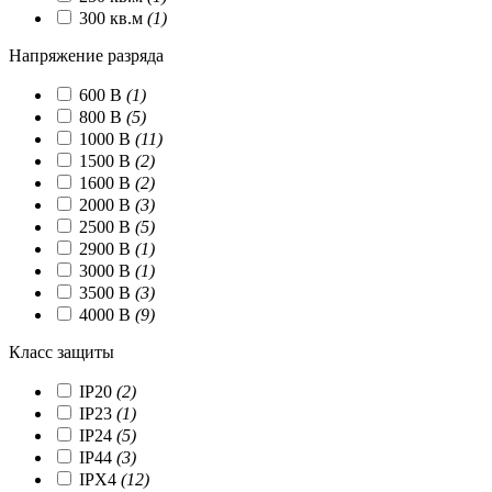
300 кв.м
(1)
Напряжение разряда
600 В
(1)
800 В
(5)
1000 В
(11)
1500 В
(2)
1600 В
(2)
2000 В
(3)
2500 В
(5)
2900 В
(1)
3000 В
(1)
3500 В
(3)
4000 В
(9)
Класс защиты
IP20
(2)
IP23
(1)
IP24
(5)
IP44
(3)
IPX4
(12)