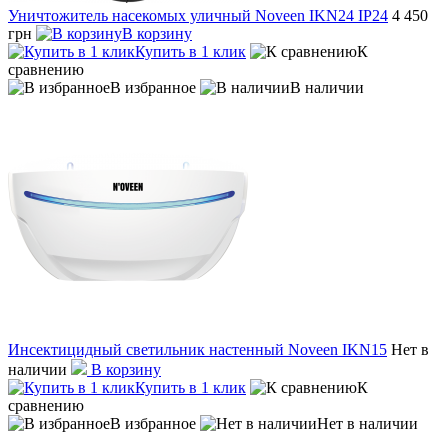
Уничтожитель насекомых уличный Noveen IKN24 IP24
4 450
грн
В корзину
Купить в 1 клик
К
сравнению
В избранное
В наличии
Инсектицидный светильник настенный Noveen IKN15
Нет в
наличии
В корзину
Купить в 1 клик
К
сравнению
В избранное
Нет в наличии