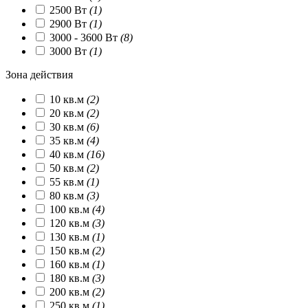
2500 Вт
(1)
2900 Вт
(1)
3000 - 3600 Вт
(8)
3000 Вт
(1)
Зона действия
10 кв.м
(2)
20 кв.м
(2)
30 кв.м
(6)
35 кв.м
(4)
40 кв.м
(16)
50 кв.м
(2)
55 кв.м
(1)
80 кв.м
(3)
100 кв.м
(4)
120 кв.м
(3)
130 кв.м
(1)
150 кв.м
(2)
160 кв.м
(1)
180 кв.м
(3)
200 кв.м
(2)
250 кв.м
(1)