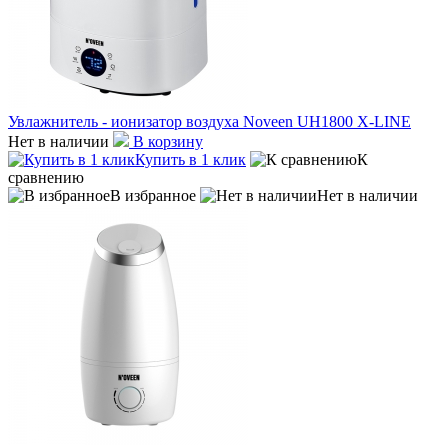
Увлажнитель - ионизатор воздуха Noveen UH1800 X-LINE
Нет в наличии
В корзину
Купить в 1 клик
К
сравнению
В избранное
Нет в наличии