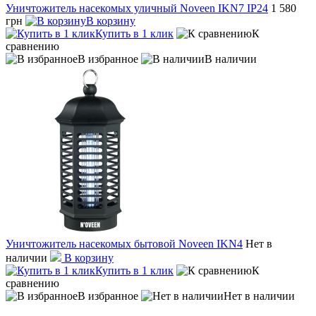
Уничтожитель насекомых уличный Noveen IKN7 IP24
1 580
грн
В корзину
Купить в 1 клик
К
сравнению
В избранное
В наличии
Уничтожитель насекомых бытовой Noveen IKN4
Нет в
наличии
В корзину
Купить в 1 клик
К
сравнению
В избранное
Нет в наличии