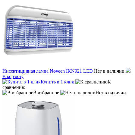
Инсектицидная лампа Noveen IKN921 LED
Нет в наличии
В корзину
Купить в 1 клик
К
сравнению
В избранное
Нет в наличии