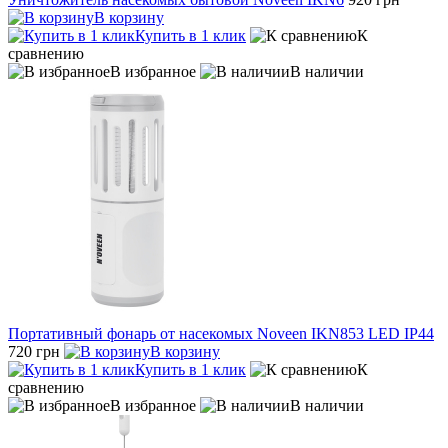
В корзину
Купить в 1 клик
К
сравнению
В избранное
В наличии
Портативный фонарь от насекомых Noveen IKN853 LED IP44
720 грн
В корзину
Купить в 1 клик
К
сравнению
В избранное
В наличии