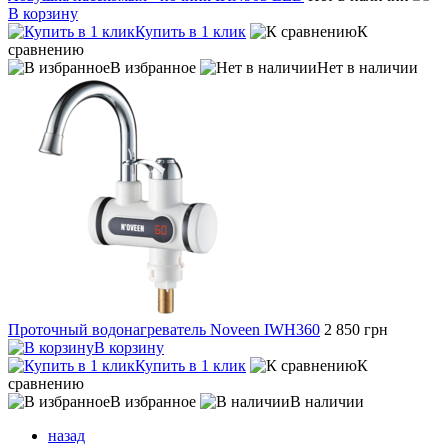
В корзину
Купить в 1 клик
К
сравнению
В избранное
Нет в наличии
Проточный водонагреватель Noveen IWH360
2 850 грн
В корзину
Купить в 1 клик
К
сравнению
В избранное
В наличии
назад