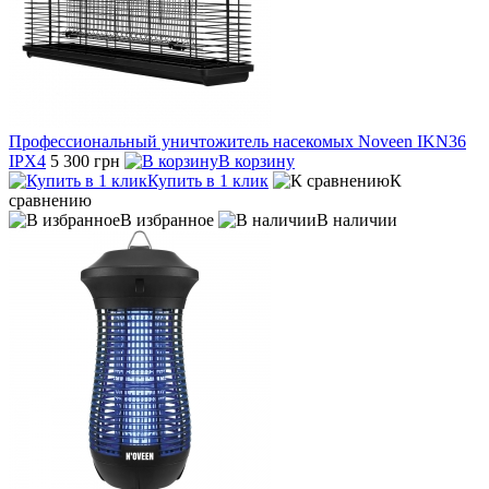
Профессиональный уничтожитель насекомых Noveen IKN36
IPX4
5 300 грн
В корзину
Купить в 1 клик
К
сравнению
В избранное
В наличии