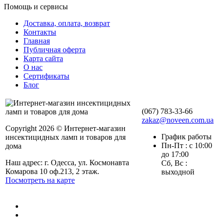
Помощь и сервисы
Доставка, оплата, возврат
Контакты
Главная
Публичная оферта
Карта сайта
О нас
Сертификаты
Блог
(067) 783-33-66
zakaz@noveen.com.ua
Copyright 2026 © Интернет-магазин
График работы
инсектицидных ламп и товаров для
Пн-Пт : с 10:00
дома
до 17:00
Наш адрес: г. Одесса, ул. Космонавта
Сб, Вс :
Комарова 10 оф.213, 2 этаж.
выходной
Посмотреть на карте