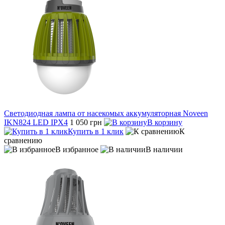
Светодиодная лампа от насекомых аккумуляторная Noveen
IKN824 LED IPХ4
1 050 грн
В корзину
Купить в 1 клик
К
сравнению
В избранное
В наличии