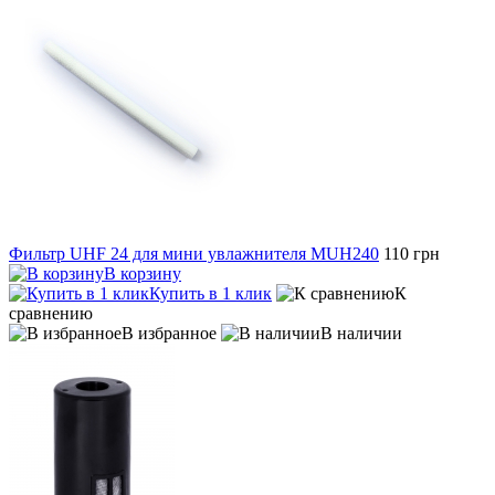
Фильтр UHF 24 для мини увлажнителя MUH240
110 грн
В корзину
Купить в 1 клик
К
сравнению
В избранное
В наличии