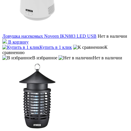
Ловушка насекомых Noveen IKN883 LED USB
Нет в наличии
В корзину
Купить в 1 клик
К
сравнению
В избранное
Нет в наличии