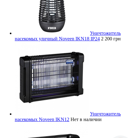
Уничтожитель
насекомых уличный Noveen IKN18 IP24
2 200 грн
Уничтожитель
насекомых Noveen IKN12
Нет в наличии