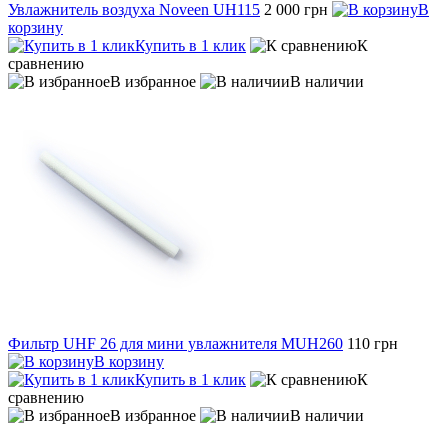
Увлажнитель воздуха Noveen UH115
2 000 грн
В
корзину
Купить в 1 клик
К
сравнению
В избранное
В наличии
Фильтр UHF 26 для мини увлажнителя MUH260
110 грн
В корзину
Купить в 1 клик
К
сравнению
В избранное
В наличии