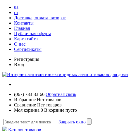
ua
ru
Доставка, оплата, возврат
Контакты
Главная
Публичная оферта
Карта сайта
О нас
Сертификаты
Регистрация
Вход
(067) 783-33-66
Обратная связь
Избранное
Нет товаров
Сравнение
Нет товаров
Моя корзина
0
В корзине пусто
Закрыть окно
Каталог товаров