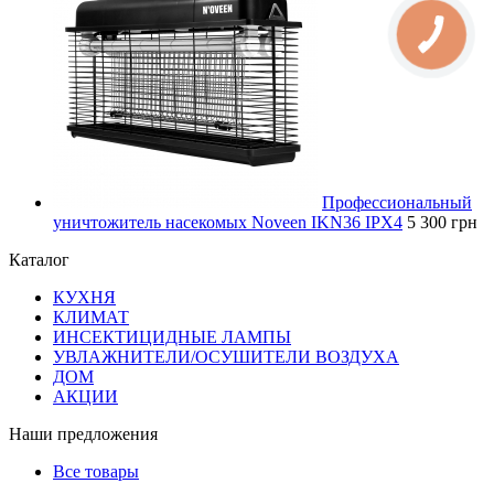
Профессиональный
уничтожитель насекомых Noveen IKN36 IPX4
5 300 грн
Каталог
КУХНЯ
КЛИМАТ
ИНСЕКТИЦИДНЫЕ ЛАМПЫ
УВЛАЖНИТЕЛИ/ОСУШИТЕЛИ ВОЗДУХА
ДОМ
АКЦИИ
Наши предложения
Все товары