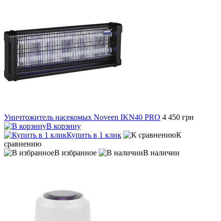
Уничтожитель насекомых Noveen IKN40 PRO
4 450 грн
В корзину
Купить в 1 клик
К
сравнению
В избранное
В наличии