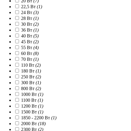
20 Вт
(7)
22,5 Вт
(1)
24 Вт
(3)
28 Вт
(1)
30 Вт
(2)
36 Вт
(1)
40 Вт
(5)
45 Вт
(2)
55 Вт
(4)
60 Вт
(8)
70 Вт
(1)
110 Вт
(2)
180 Вт
(1)
250 Вт
(2)
300 Вт
(1)
800 Вт
(2)
1000 Вт
(1)
1100 Вт
(1)
1200 Вт
(1)
1500 Вт
(1)
1850 - 2200 Вт
(1)
2000 Вт
(18)
2300 Вт
(2)