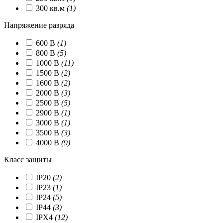
300 кв.м
(1)
Напряжение разряда
600 В
(1)
800 В
(5)
1000 В
(11)
1500 В
(2)
1600 В
(2)
2000 В
(3)
2500 В
(5)
2900 В
(1)
3000 В
(1)
3500 В
(3)
4000 В
(9)
Класс защиты
IP20
(2)
IP23
(1)
IP24
(5)
IP44
(3)
IPX4
(12)