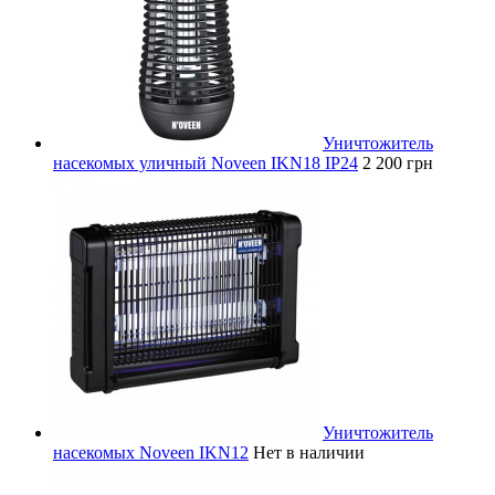
Уничтожитель
насекомых уличный Noveen IKN18 IP24
2 200 грн
Уничтожитель
насекомых Noveen IKN12
Нет в наличии