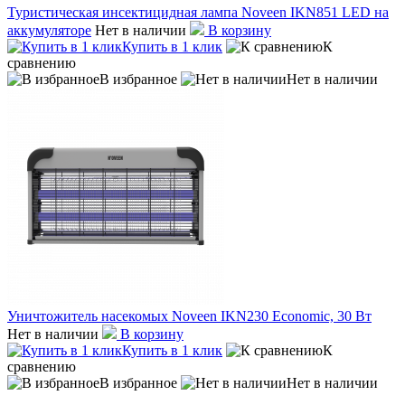
Туристическая инсектицидная лампа Noveen IKN851 LED на
аккумуляторе
Нет в наличии
В корзину
Купить в 1 клик
К
сравнению
В избранное
Нет в наличии
Уничтожитель насекомых Noveen IKN230 Economic, 30 Вт
Нет в наличии
В корзину
Купить в 1 клик
К
сравнению
В избранное
Нет в наличии