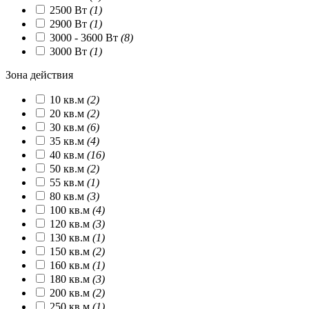
2500 Вт
(1)
2900 Вт
(1)
3000 - 3600 Вт
(8)
3000 Вт
(1)
Зона действия
10 кв.м
(2)
20 кв.м
(2)
30 кв.м
(6)
35 кв.м
(4)
40 кв.м
(16)
50 кв.м
(2)
55 кв.м
(1)
80 кв.м
(3)
100 кв.м
(4)
120 кв.м
(3)
130 кв.м
(1)
150 кв.м
(2)
160 кв.м
(1)
180 кв.м
(3)
200 кв.м
(2)
250 кв.м
(1)