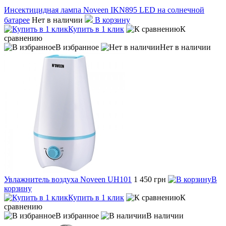
Инсектицидная лампа Noveen IKN895 LED на солнечной
батарее
Нет в наличии
В корзину
Купить в 1 клик
К
сравнению
В избранное
Нет в наличии
Увлажнитель воздуха Noveen UH101
1 450 грн
В
корзину
Купить в 1 клик
К
сравнению
В избранное
В наличии