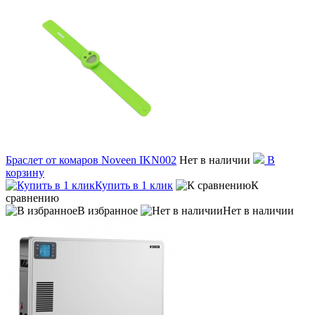
Браслет от комаров Noveen IKN002
Нет в наличии
В
корзину
Купить в 1 клик
К
сравнению
В избранное
Нет в наличии