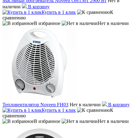
Масляный обогреватель Noveen OH1501 2900 Вт
Нет в
наличии
В корзину
Купить в 1 клик
К
сравнению
В избранное
Нет в наличии
Тепловентилятор Noveen FH03
Нет в наличии
В корзину
Купить в 1 клик
К
сравнению
В избранное
Нет в наличии