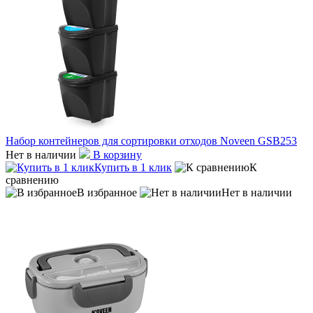
Набор контейнеров для сортировки отходов Noveen GSB253
Нет в наличии
В корзину
Купить в 1 клик
К
сравнению
В избранное
Нет в наличии