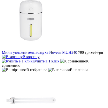
Мини-увлажнитель воздуха Noveen MUH240
790 грн
825 грн
В корзину
Купить в 1 клик
К
сравнению
В избранное
В наличии