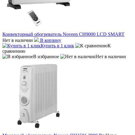
Конвекторный обогреватель Noveen CH9000 LCD SMART
Нет в наличии
В корзину
Купить в 1 клик
К
сравнению
В избранное
Нет в наличии