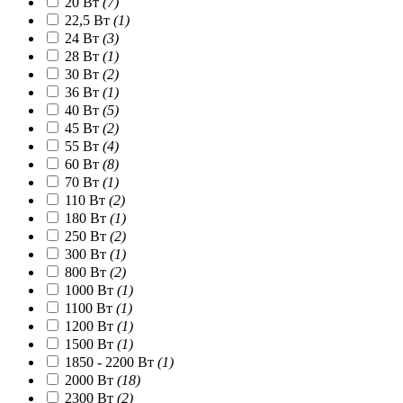
20 Вт
(7)
22,5 Вт
(1)
24 Вт
(3)
28 Вт
(1)
30 Вт
(2)
36 Вт
(1)
40 Вт
(5)
45 Вт
(2)
55 Вт
(4)
60 Вт
(8)
70 Вт
(1)
110 Вт
(2)
180 Вт
(1)
250 Вт
(2)
300 Вт
(1)
800 Вт
(2)
1000 Вт
(1)
1100 Вт
(1)
1200 Вт
(1)
1500 Вт
(1)
1850 - 2200 Вт
(1)
2000 Вт
(18)
2300 Вт
(2)