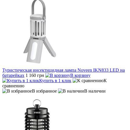
Туристическая инсектицидная лампа Noveen IKN833 LED на
батарейках
1 160 грн
В корзину
Купить в 1 клик
К
сравнению
В избранное
В наличии