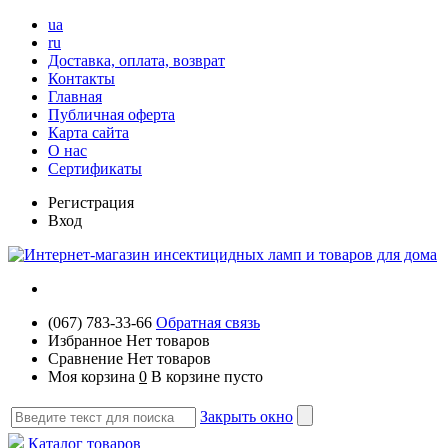
ua
ru
Доставка, оплата, возврат
Контакты
Главная
Публичная оферта
Карта сайта
О нас
Сертификаты
Регистрация
Вход
(067) 783-33-66
Обратная связь
Избранное
Нет товаров
Сравнение
Нет товаров
Моя корзина
0
В корзине пусто
Закрыть окно
Каталог товаров