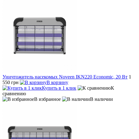
Уничтожитель насекомых Noveen IKN220 Economic, 20 Вт
1
550 грн
В корзину
Купить в 1 клик
К
сравнению
В избранное
В наличии