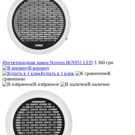
Инсектицидная лампа Noveen IKN951 LED
3 360 грн
В корзину
Купить в 1 клик
К
сравнению
В избранное
В наличии