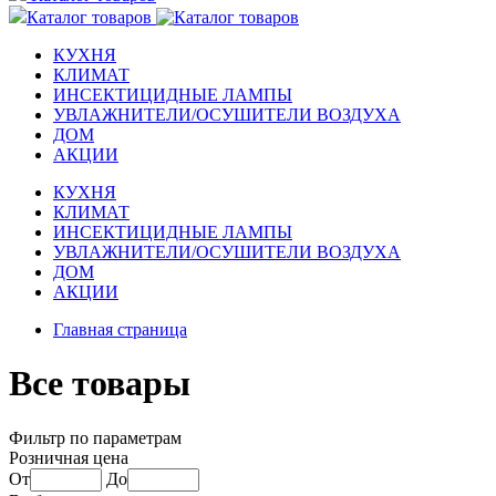
Каталог товаров
КУХНЯ
КЛИМАТ
ИНСЕКТИЦИДНЫЕ ЛАМПЫ
УВЛАЖНИТЕЛИ/ОСУШИТЕЛИ ВОЗДУХА
ДОМ
АКЦИИ
КУХНЯ
КЛИМАТ
ИНСЕКТИЦИДНЫЕ ЛАМПЫ
УВЛАЖНИТЕЛИ/ОСУШИТЕЛИ ВОЗДУХА
ДОМ
АКЦИИ
Главная страница
Все товары
Фильтр по параметрам
Розничная цена
От
До