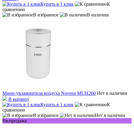
Купить в 1 клик
К
сравнению
В избранное
В наличии
Мини-увлажнитель воздуха Noveen MUH260
Нет в наличии
В корзину
Купить в 1 клик
К
сравнению
В избранное
Нет в наличии
Распродажа