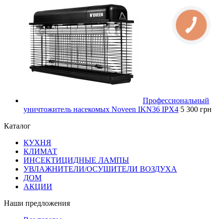
Профессиональный
уничтожитель насекомых Noveen IKN36 IPX4
5 300 грн
Каталог
КУХНЯ
КЛИМАТ
ИНСЕКТИЦИДНЫЕ ЛАМПЫ
УВЛАЖНИТЕЛИ/ОСУШИТЕЛИ ВОЗДУХА
ДОМ
АКЦИИ
Наши предложения