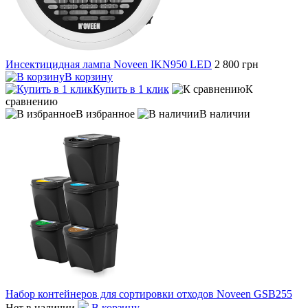
Инсектицидная лампа Noveen IKN950 LED
2 800 грн
В корзину
Купить в 1 клик
К
сравнению
В избранное
В наличии
Набор контейнеров для сортировки отходов Noveen GSB255
Нет в наличии
В корзину