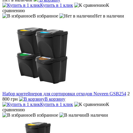
Купить в 1 клик
К
сравнению
В избранное
Нет в наличии
Набор контейнеров для сортировки отходов Noveen GSB254
2
800 грн
В корзину
Купить в 1 клик
К
сравнению
В избранное
В наличии