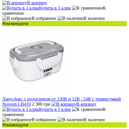
В корзину
Купить в 1 клик
К
сравнению
В избранное
В наличии
Рекомендуем
Ланч-бокс с подогревом от 230В и 12В / 24В с термосумкой
Noveen LB410
2 300 грн
В корзину
Купить в 1 клик
К
сравнению
В избранное
В наличии
Рекомендуем