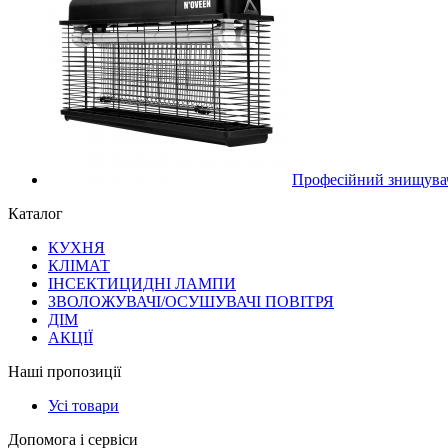
Професійний знищува
Каталог
КУХНЯ
КЛІМАТ
ІНСЕКТИЦИДНІ ЛАМПИ
ЗВОЛОЖУВАЧІ/ОСУШУВАЧІ ПОВІТРЯ
ДІМ
АКЦІЇ
Наші пропозиції
Усі товари
Допомога і сервіси