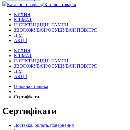
Каталог товарів
КУХНЯ
КЛІМАТ
ІНСЕКТИЦИДНІ ЛАМПИ
ЗВОЛОЖУВАЧІ/ОСУШУВАЧІ ПОВІТРЯ
ДІМ
АКЦІЇ
КУХНЯ
КЛІМАТ
ІНСЕКТИЦИДНІ ЛАМПИ
ЗВОЛОЖУВАЧІ/ОСУШУВАЧІ ПОВІТРЯ
ДІМ
АКЦІЇ
Головна сторінка
•
Сертифікати
Сертифікати
Доставка, оплата, повернення