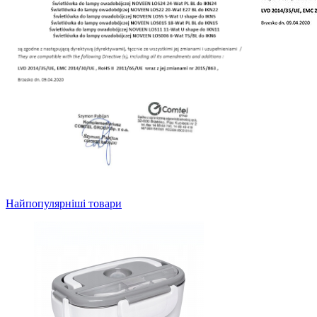
Найпопулярніші товари