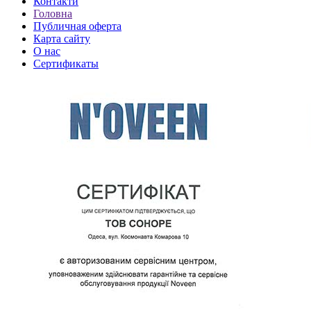
Контакти
Головна
Публичная оферта
Карта сайту
О нас
Сертификаты